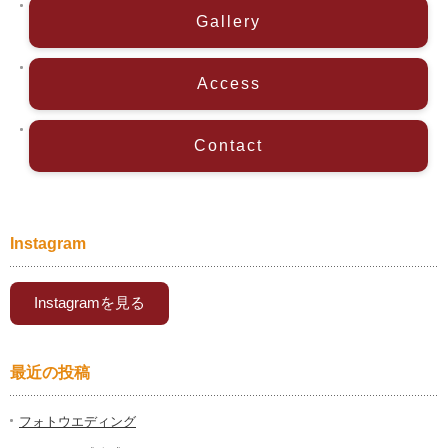
Gallery
Access
Contact
Instagram
Instagramを見る
最近の投稿
フォトウエディング